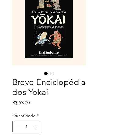
Breve Enciclopédia
dos Yokai
Preço
R$ 53,00
Quantidade
*