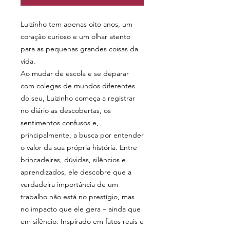
Luizinho tem apenas oito anos, um
coração curioso e um olhar atento
para as pequenas grandes coisas da
vida.
Ao mudar de escola e se deparar
com colegas de mundos diferentes
do seu, Luizinho começa a registrar
no diário as descobertas, os
sentimentos confusos e,
principalmente, a busca por entender
o valor da sua própria história. Entre
brincadeiras, dúvidas, silêncios e
aprendizados, ele descobre que a
verdadeira importância de um
trabalho não está no prestígio, mas
no impacto que ele gera – ainda que
em silêncio. Inspirado em fatos reais e