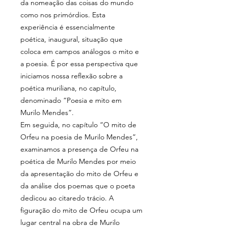
da nomeação das coisas do mundo
como nos primórdios. Esta
experiência é essencialmente
poética, inaugural, situação que
coloca em campos análogos o mito e
a poesia. É por essa perspectiva que
iniciamos nossa reflexão sobre a
poética muriliana, no capítulo,
denominado “
Poesia e mito em
Murilo Mendes”.
Em seguida, no capítulo “O mito de
Orfeu na poesia de Murilo Mendes”,
examinamos a presença de Orfeu na
poética de Murilo Mendes por meio
da apresentação do mito de Orfeu e
da análise dos poemas que o poeta
dedicou ao citaredo trácio. A
figuração do mito de Orfeu ocupa um
lugar central na obra de Murilo